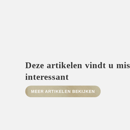
Deze artikelen vindt u mi
interessant
MEER ARTIKELEN BEKIJKEN