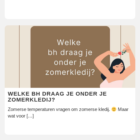
WELKE BH DRAAG JE ONDER JE
ZOMERKLEDIJ?
Zomerse temperaturen vragen om zomerse kledij.
Maar
wat voor […]