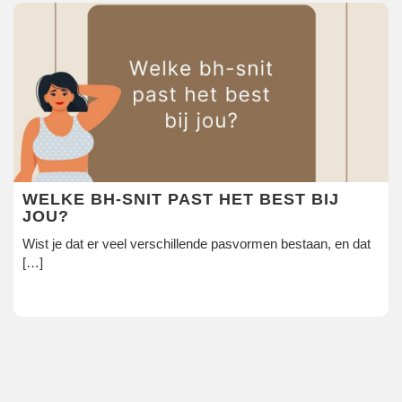
WELKE BH-SNIT PAST HET BEST BIJ
JOU?
Wist je dat er veel verschillende pasvormen bestaan, en dat
[…]