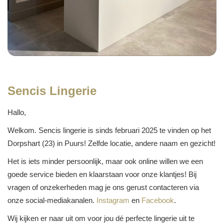
Sencis Lingerie
Hallo,
Welkom. Sencis lingerie is sinds februari 2025 te vinden op het
Dorpshart (23) in Puurs! Zelfde locatie, andere naam en gezicht!
Het is iets minder persoonlijk, maar ook online willen we een
goede service bieden en klaarstaan voor onze klantjes! Bij
vragen of onzekerheden mag je ons gerust contacteren via
onze social-mediakanalen.
Instagram
en
Facebook
.
Wij kijken er naar uit om voor jou dé perfecte lingerie uit te