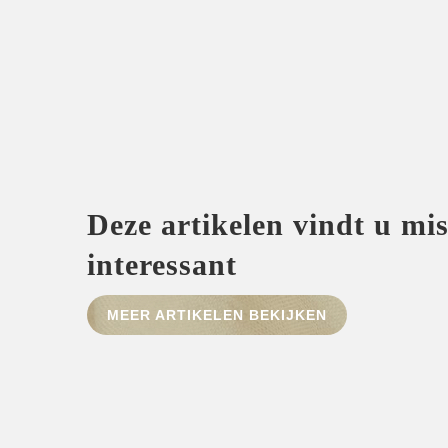
Deze artikelen vindt u mi
interessant
MEER ARTIKELEN BEKIJKEN