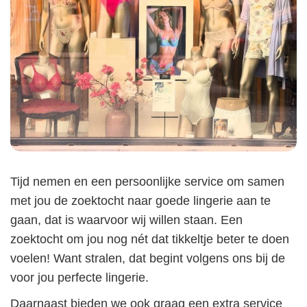
Tijd nemen en een persoonlijke service om samen
met jou de zoektocht naar goede lingerie aan te
gaan, dat is waarvoor wij willen staan. Een
zoektocht om jou nog nét dat tikkeltje beter te doen
voelen! Want stralen, dat begint volgens ons bij de
voor jou perfecte lingerie.
Daarnaast bieden we ook graag een extra service