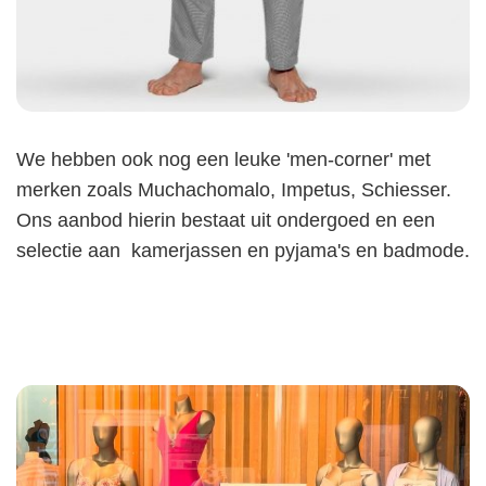
We hebben ook nog een leuke 'men-corner' met
merken zoals Muchachomalo, Impetus, Schiesser.
Ons aanbod hierin bestaat uit ondergoed en een
selectie aan kamerjassen en pyjama's en badmode.