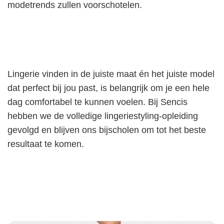
modetrends zullen voorschotelen.
Lingerie vinden in de juiste maat én het juiste model
dat perfect bij jou past, is belangrijk om je een hele
dag comfortabel te kunnen voelen. Bij Sencis
hebben we de volledige lingeriestyling-opleiding
gevolgd en blijven ons bijscholen om tot het beste
resultaat te komen.