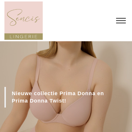
Nieuwe collectie Prima Donna en
Prima Donna Twist!