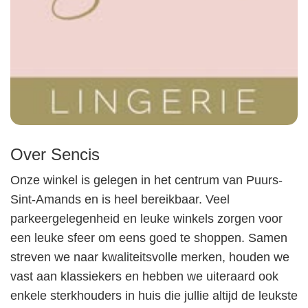
Over Sencis
Onze winkel is gelegen in het centrum van Puurs-
Sint-Amands en is heel bereikbaar. Veel
parkeergelegenheid en leuke winkels zorgen voor
een leuke sfeer om eens goed te shoppen. Samen
streven we naar kwaliteitsvolle merken, houden we
vast aan klassiekers en hebben we uiteraard ook
enkele sterkhouders in huis die jullie altijd de leukste