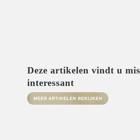
Deze artikelen vindt u mi
interessant
MEER ARTIKELEN BEKIJKEN