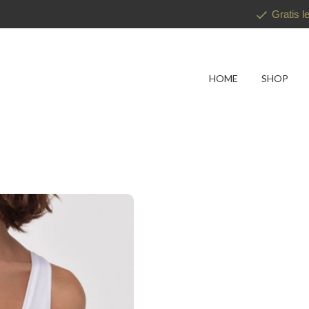
Gratis l
HOME
SHOP