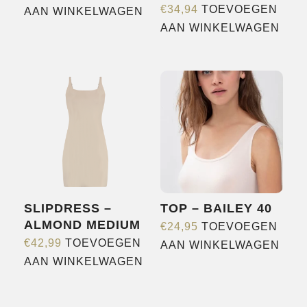
€
34,94
TOEVOEGEN
AAN WINKELWAGEN
AAN WINKELWAGEN
SLIPDRESS –
TOP – BAILEY 40
ALMOND MEDIUM
€
24,95
TOEVOEGEN
€
42,99
TOEVOEGEN
AAN WINKELWAGEN
AAN WINKELWAGEN