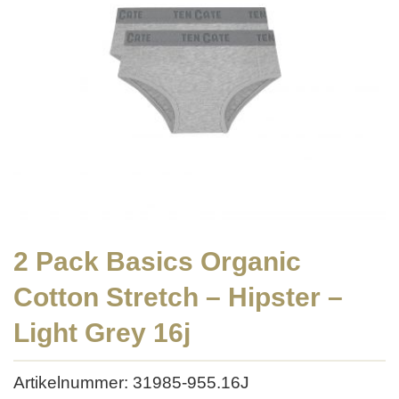
2 Pack Basics Organic
Cotton Stretch – Hipster –
Light Grey 16j
Artikelnummer: 31985-955.16J