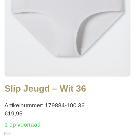
Slip Jeugd – Wit 36
Artikelnummer: 179884-100.36
€
19,95
1 op voorraad