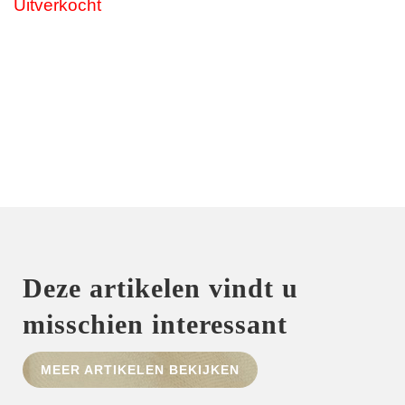
Uitverkocht
Deze artikelen vindt u
misschien interessant
MEER ARTIKELEN BEKIJKEN
HOME