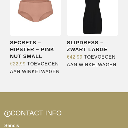
SECRETS –
SLIPDRESS –
HIPSTER – PINK
ZWART LARGE
NUT SMALL
€
42,99
TOEVOEGEN
€
22,99
TOEVOEGEN
AAN WINKELWAGEN
AAN WINKELWAGEN
CONTACT INFO
Sencis