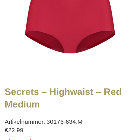
Secrets – Highwaist – Red
Medium
Artikelnummer: 30176-634.M
€
22,99