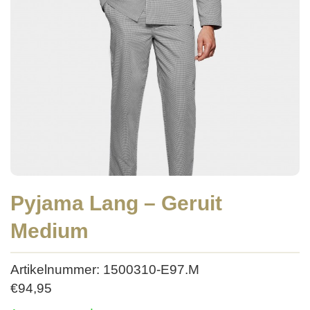
Pyjama Lang – Geruit
Medium
Artikelnummer: 1500310-E97.M
€
94,95