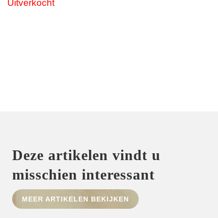
Uitverkocht
Deze artikelen vindt u
misschien interessant
MEER ARTIKELEN BEKIJKEN
HOME