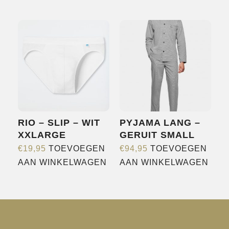
RIO – SLIP – WIT
PYJAMA LANG –
XXLARGE
GERUIT SMALL
€
19,95
TOEVOEGEN
€
94,95
TOEVOEGEN
AAN WINKELWAGEN
AAN WINKELWAGEN