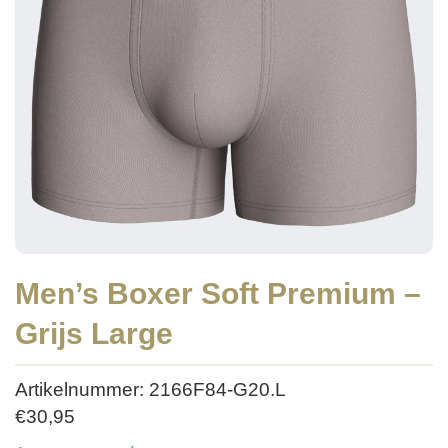
Men’s Boxer Soft Premium –
Grijs Large
Artikelnummer: 2166F84-G20.L
€
30,95