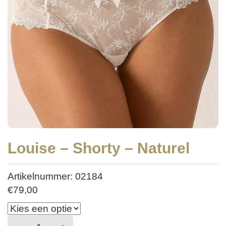
Louise – Shorty – Naturel
Artikelnummer: 02184
€
79,00
Louise