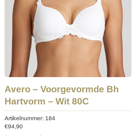
Avero – Voorgevormde Bh
Hartvorm – Wit 80C
Artikelnummer: 184
€
94,90