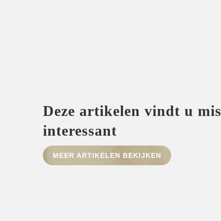
Deze artikelen vindt u mi
interessant
MEER ARTIKELEN BEKIJKEN