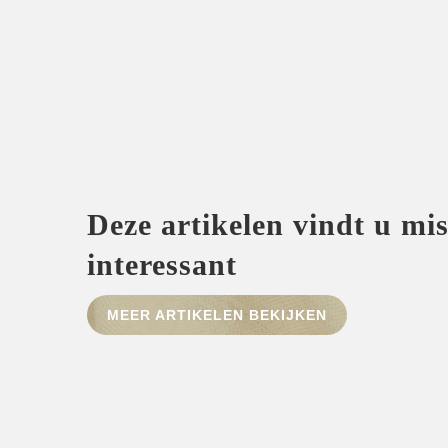
Deze artikelen vindt u mi
interessant
MEER ARTIKELEN BEKIJKEN