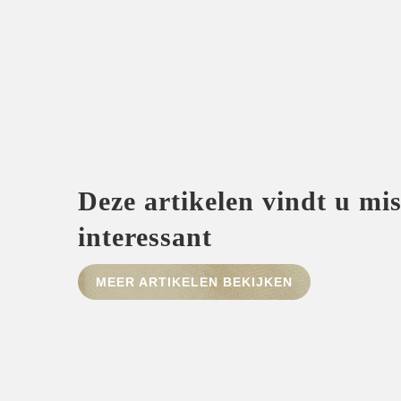
Deze artikelen vindt u mi
interessant
MEER ARTIKELEN BEKIJKEN