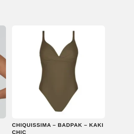
CHIQUISSIMA – BADPAK – KAKI
CHIC