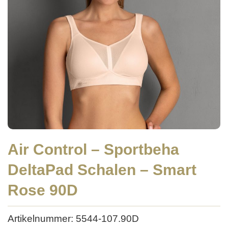
Air Control – Sportbeha
DeltaPad Schalen – Smart
Rose 90D
Artikelnummer: 5544-107.90D