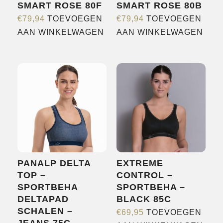
SMART ROSE 80F
SMART ROSE 80B
€
79,94
TOEVOEGEN
€
79,94
TOEVOEGEN
AAN WINKELWAGEN
AAN WINKELWAGEN
PANALP DELTA
EXTREME
TOP –
CONTROL –
SPORTBEHA
SPORTBEHA –
DELTAPAD
BLACK 85C
SCHALEN –
€
69,95
TOEVOEGEN