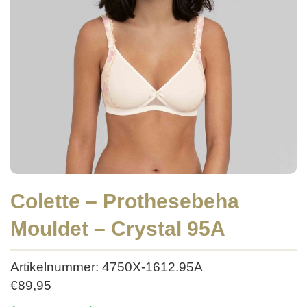
Colette – Prothesebeha
Mouldet – Crystal 95A
Artikelnummer: 4750X-1612.95A
€
89,95