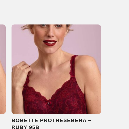
BOBETTE PROTHESEBEHA –
RUBY 95B