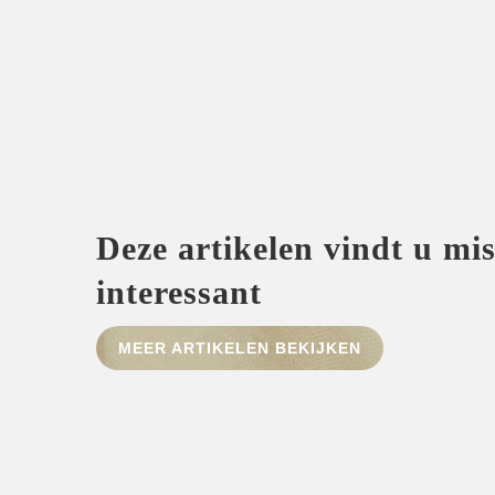
Deze artikelen vindt u mi
interessant
MEER ARTIKELEN BEKIJKEN