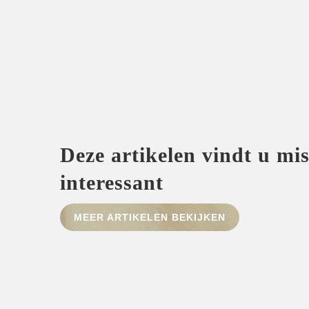
Deze artikelen vindt u mi
interessant
MEER ARTIKELEN BEKIJKEN