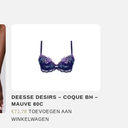
DEESSE DESIRS – COQUE BH –
MAUVE 80C
€
71,78
TOEVOEGEN AAN
WINKELWAGEN