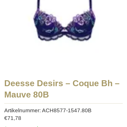
Deesse Desirs – Coque Bh –
Mauve 80B
Artikelnummer: ACH8577-1547.80B
€
71,78