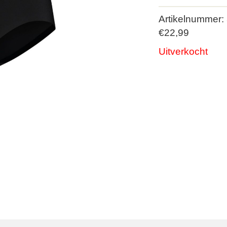
Artikelnummer:
€
22,99
Uitverkocht