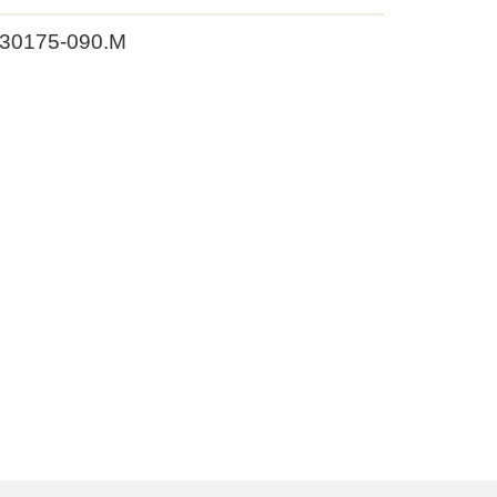
 30175-090.M