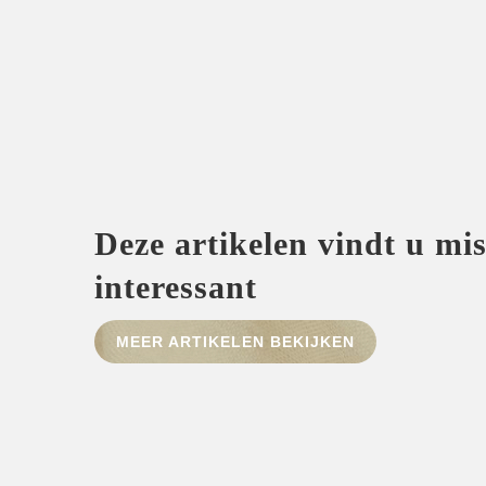
Deze artikelen vindt u mi
interessant
MEER ARTIKELEN BEKIJKEN