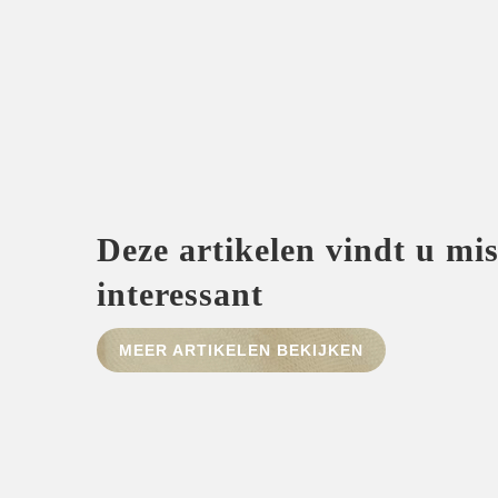
Deze artikelen vindt u mi
interessant
MEER ARTIKELEN BEKIJKEN