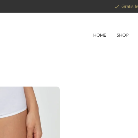
Gratis l
HOME
SHOP