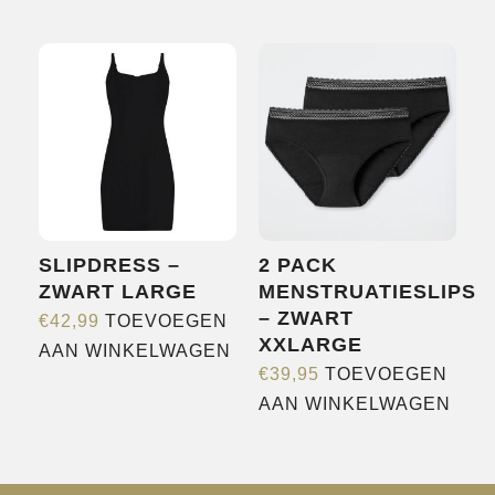
SLIPDRESS –
2 PACK
ZWART LARGE
MENSTRUATIESLIPS
– ZWART
€
42,99
TOEVOEGEN
XXLARGE
AAN WINKELWAGEN
€
39,95
TOEVOEGEN
AAN WINKELWAGEN