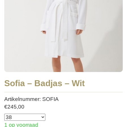
Sofia – Badjas – Wit
Artikelnummer: SOFIA
€
245,00
1 op voorraad