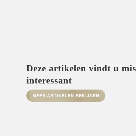
Deze artikelen vindt u mi
interessant
MEER ARTIKELEN BEKIJKEN