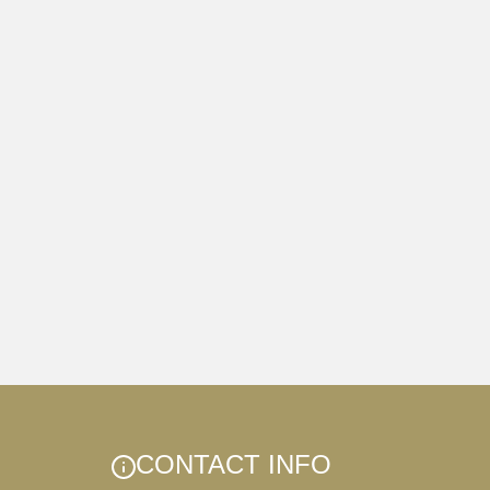
CONTACT INFO