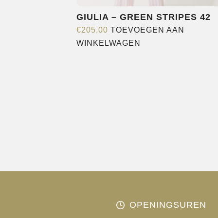
GIULIA – GREEN STRIPES 42
€
205,00
TOEVOEGEN AAN
WINKELWAGEN
OPENINGSUREN