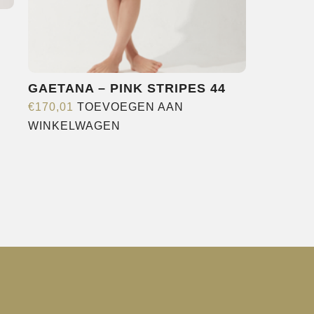
GAETANA – PINK STRIPES 44
€
170,01
TOEVOEGEN AAN
WINKELWAGEN