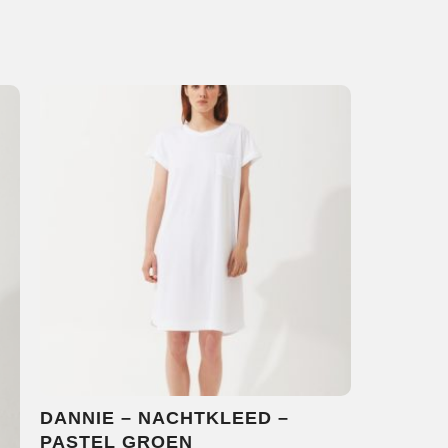
DANNIE – NACHTKLEED –
PASTEL GROEN