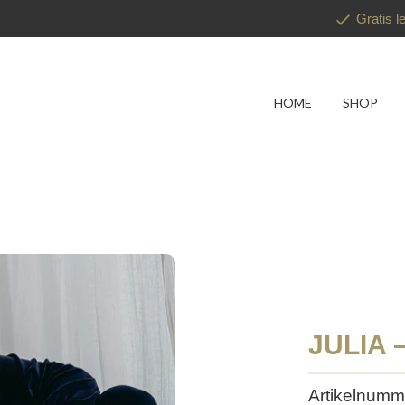
Gratis l
HOME
SHOP
JULIA
Artikelnumm