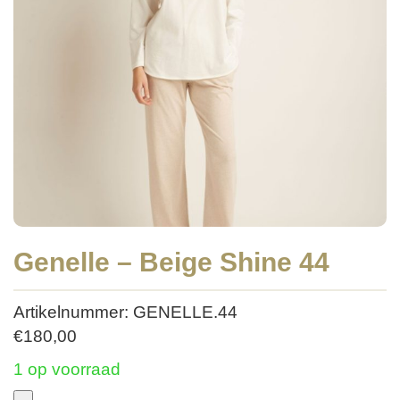
Genelle – Beige Shine 44
Artikelnummer: GENELLE.44
€
180,00
1 op voorraad