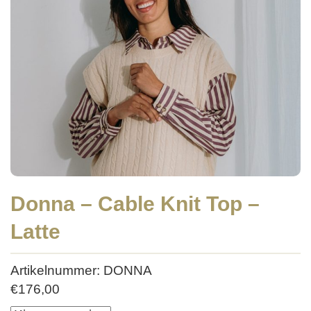
Donna – Cable Knit Top –
Latte
Artikelnummer: DONNA
€
176,00