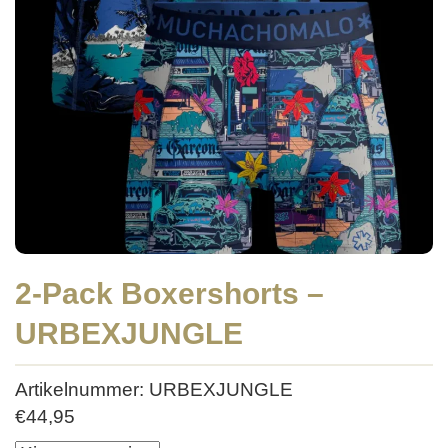
2-Pack Boxershorts –
URBEXJUNGLE
Artikelnummer: URBEXJUNGLE
€
44,95