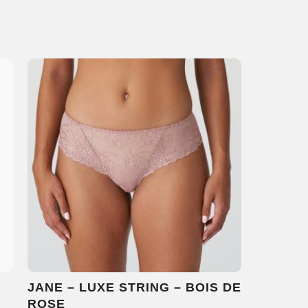
JANE – LUXE STRING – BOIS DE
ROSE