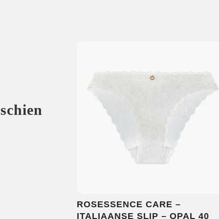
sschien
ROSESSENCE CARE –
ITALIAANSE SLIP – OPAL 40