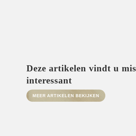
Deze artikelen vindt u mi
interessant
MEER ARTIKELEN BEKIJKEN