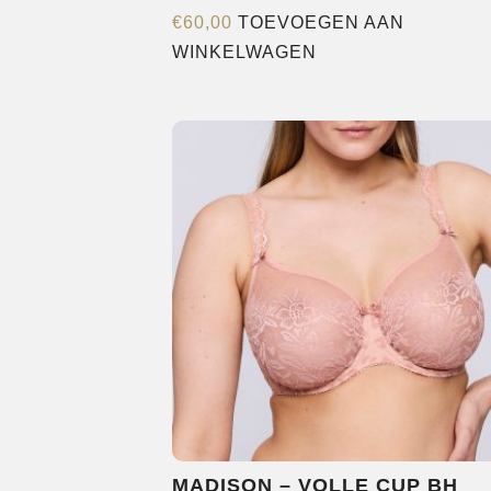
€
60,00
TOEVOEGEN AAN
WINKELWAGEN
MADISON – VOLLE CUP BH