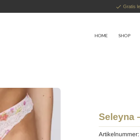
Gratis l
HOME
SHOP
Seleyna 
Artikelnummer