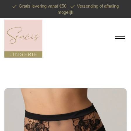
Gratis levering vanaf €50
Verzending of afhaling
mogelijk