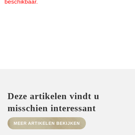
beschikbaar.
Deze artikelen vindt u
misschien interessant
MEER ARTIKELEN BEKIJKEN