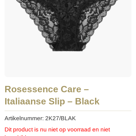
Rosessence Care –
Italiaanse Slip – Black
Artikelnummer: 2K27/BLAK
Dit product is nu niet op voorraad en niet