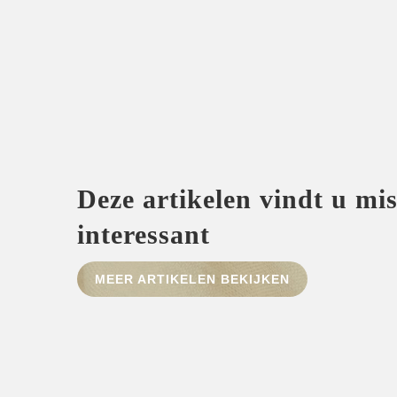
Deze artikelen vindt u mi
interessant
MEER ARTIKELEN BEKIJKEN