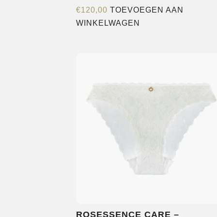
€
120,00
TOEVOEGEN AAN
WINKELWAGEN
ROSESSENCE CARE –