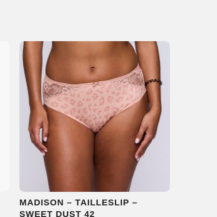
MADISON – TAILLESLIP –
SWEET DUST 42