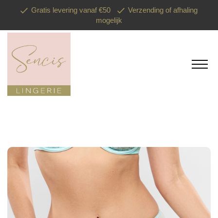
Gratis levering vanaf €50
Verzending of afhaling
mogelijk