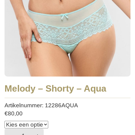
Melody – Shorty – Aqua
Artikelnummer: 12286AQUA
€
80,00
Melody