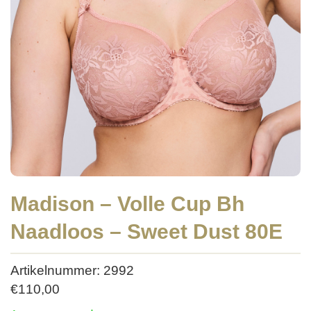
Madison – Volle Cup Bh
Naadloos – Sweet Dust 80E
Artikelnummer: 2992
€
110,00