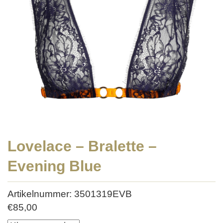
Lovelace – Bralette –
Evening Blue
Artikelnummer: 3501319EVB
€
85,00