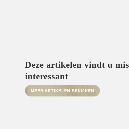
Deze artikelen vindt u mi
interessant
MEER ARTIKELEN BEKIJKEN