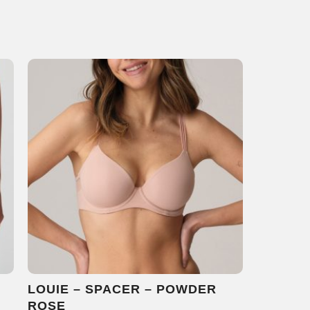
LOUIE – SPACER – POWDER
ROSE