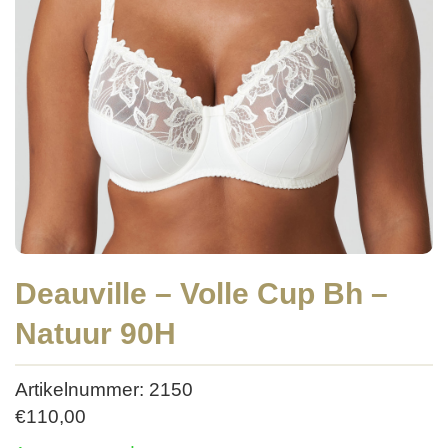
Deauville – Volle Cup Bh –
Natuur 90H
Artikelnummer: 2150
€
110,00