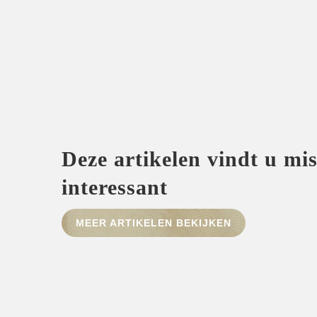
Deze artikelen vindt u mi
interessant
MEER ARTIKELEN BEKIJKEN