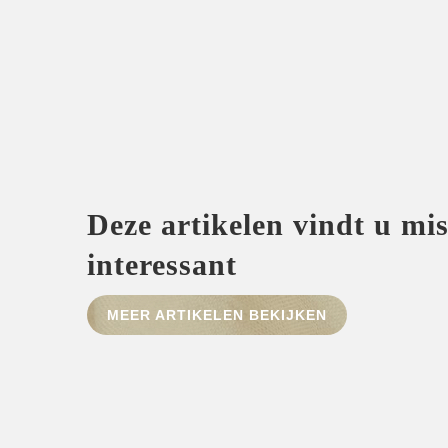
Deze artikelen vindt u mi
interessant
MEER ARTIKELEN BEKIJKEN