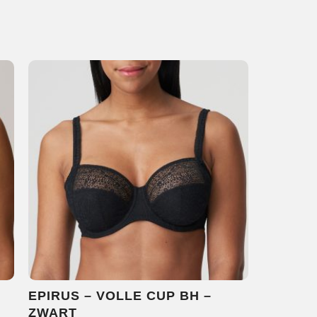
EPIRUS – VOLLE CUP BH –
ZWART