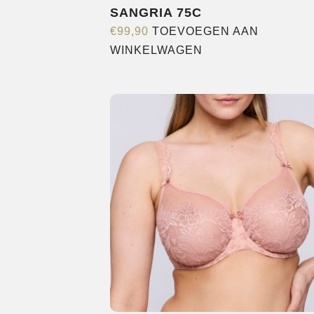
SANGRIA 75C
€
99,90
TOEVOEGEN AAN
WINKELWAGEN