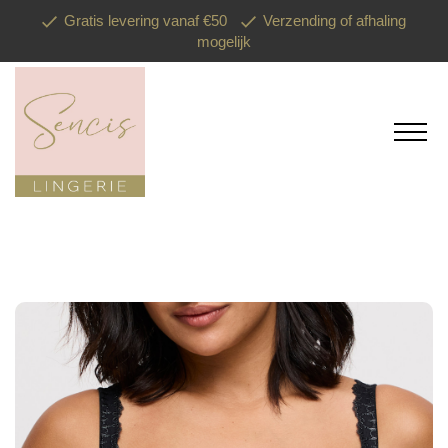
Gratis levering vanaf €50
Verzending of afhaling
mogelijk