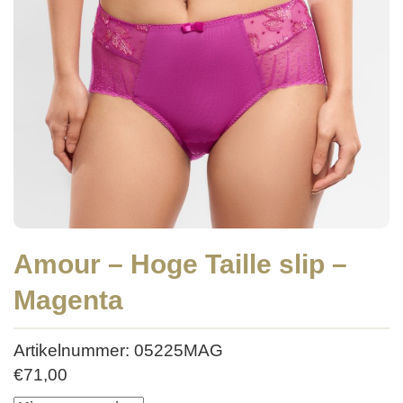
Amour – Hoge Taille slip –
Magenta
Artikelnummer: 05225MAG
€
71,00