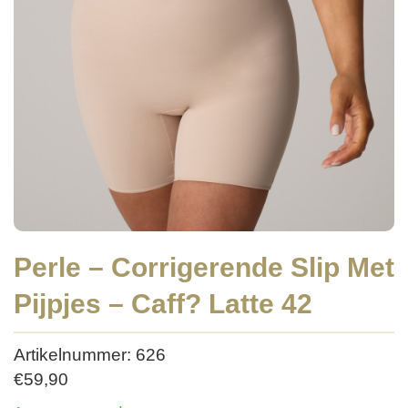
Perle – Corrigerende Slip Met
Pijpjes – Caff? Latte 42
Artikelnummer: 626
€
59,90