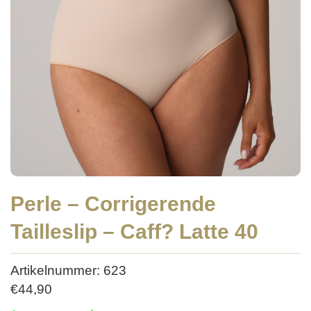
Perle – Corrigerende
Tailleslip – Caff? Latte 40
Artikelnummer: 623
€
44,90