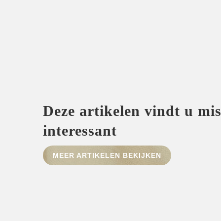
Deze artikelen vindt u mi
interessant
MEER ARTIKELEN BEKIJKEN