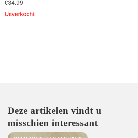
€
34,99
Uitverkocht
Deze artikelen vindt u
misschien interessant