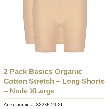
2 Pack Basics Organic
Cotton Stretch – Long Shorts
– Nude XLarge
Artikelnummer: 32285-29.XL