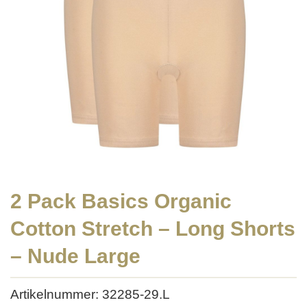
2 Pack Basics Organic
Cotton Stretch – Long Shorts
– Nude Large
Artikelnummer: 32285-29.L