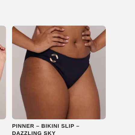
PINNER – BIKINI SLIP –
DAZZLING SKY