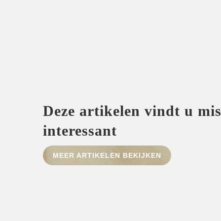
Deze artikelen vindt u mi
interessant
MEER ARTIKELEN BEKIJKEN