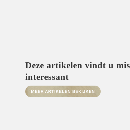
Deze artikelen vindt u mi
interessant
MEER ARTIKELEN BEKIJKEN