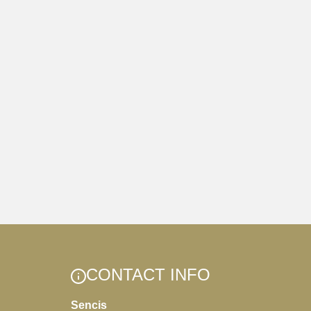
CONTACT INFO
Sencis