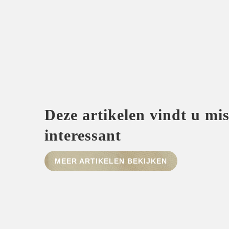
Deze artikelen vindt u mi
interessant
MEER ARTIKELEN BEKIJKEN